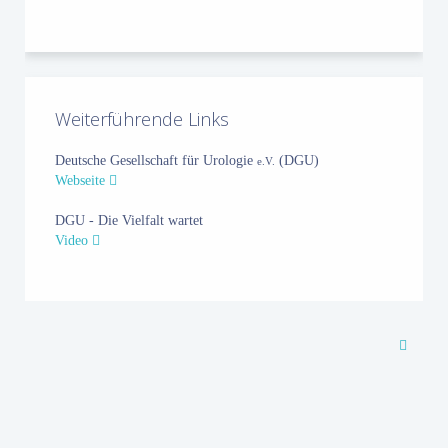
Weiterführende Links
Deutsche Gesellschaft für Urologie
(DGU)
e.V.
Webseite
DGU - Die Vielfalt wartet
Video